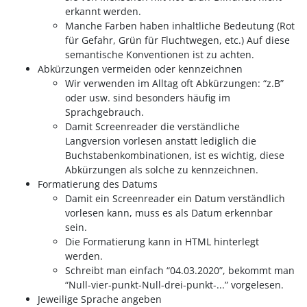
erkannt werden.
Manche Farben haben inhaltliche Bedeutung (Rot
für Gefahr, Grün für Fluchtwegen, etc.) Auf diese
semantische Konventionen ist zu achten.
Abkürzungen vermeiden oder kennzeichnen
Wir verwenden im Alltag oft Abkürzungen: “z.B”
oder usw. sind besonders häufig im
Sprachgebrauch.
Damit Screenreader die verständliche
Langversion vorlesen anstatt lediglich die
Buchstabenkombinationen, ist es wichtig, diese
Abkürzungen als solche zu kennzeichnen.
Formatierung des Datums
Damit ein Screenreader ein Datum verständlich
vorlesen kann, muss es als Datum erkennbar
sein.
Die Formatierung kann in HTML hinterlegt
werden.
Schreibt man einfach “04.03.2020”, bekommt man
“Null-vier-punkt-Null-drei-punkt-...” vorgelesen.
Jeweilige Sprache angeben