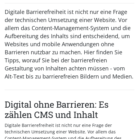
Digitale Barrierefreiheit ist nicht nur eine Frage
der technischen Umsetzung einer Website. Vor
allem das Content-Management-System und die
Aufbereitung des Inhalts sind entscheidend, um
Websites und mobile Anwendungen ohne
Barrieren nutzbar zu machen. Hier finden Sie
Tipps, worauf Sie bei der barrierefreien
Gestaltung von Inhalten achten müssen - vom
Alt-Text bis zu barrierefreien Bildern und Medien.
Digital ohne Barrieren: Es
zählen CMS und Inhalt
Digitale Barrierefreiheit ist nicht nur eine Frage der
technischen Umsetzung einer Website. Vor allem das
Content-Management-System und die Aufbereitung des