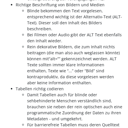
Richtige Beschriftung von Bildern und Medien
Blinde bekommen den Text vorgelesen,
entsprechend wichtig ist der Alternativ-Text (ALT-
Text). Dieser soll den Inhalt des Bilders
beschreiben.
Bei Filmen oder Audio gibt der ALT Text ebenfalls
den Inhalt wieder.
Rein dekorative Bildern, die zum Inhalt nichts
beitragen (die man also auch weglassen könnte)
können mit“alt=”” gekennzeichnet werden. ALT
Texte sollten immer klare Informationen
enthalten, Texte wie “...” oder “Bild” sind
kontraproduktiv, da diese vorgelesen werden
aber keine Information enthalten.
Tabellen richtig codieren
Damit Tabellen auch für blinde oder
sehbehinderte Menschen verständlich sind,
brauchen sie neben der rein optischen auch eine
programmatische Zuordnung der Daten zu ihren
Metadaten - und umgekehrt.
Für barrierefreie Tabellen muss deren Quelltext