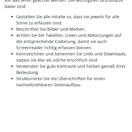
von Barrieren geachtet werden. Die wichtigsten Grundsätze
dabei sind:
Gestalten Sie alle Inhalte so, dass sie jeweils für alle
Sinne zu erfassen sind.
Beschriften Sie Bilder und Medien.
Achten Sie bei Tabellen, Listen und Abkürzungen auf
die entsprechende Codierung, damit sie auch
Screenreader richtig erfassen können.
Kennzeichnen und benennen Sie Links und Downloads,
sodass sie klar als solche ersichtlich sind.
Verwenden Sie gute Kontraste und Farben gemäß ihrer
Bedeutung.
Strukturieren Sie die Überschriften für einen
nachvollziehbaren Seitenaufbau.