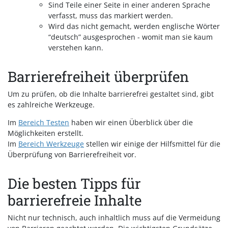
Sind Teile einer Seite in einer anderen Sprache
verfasst, muss das markiert werden.
Wird das nicht gemacht, werden englische Wörter
“deutsch” ausgesprochen - womit man sie kaum
verstehen kann.
Barrierefreiheit überprüfen
Um zu prüfen, ob die Inhalte barrierefrei gestaltet sind, gibt
es zahlreiche Werkzeuge.
Im
Bereich Testen
haben wir einen Überblick über die
Möglichkeiten erstellt.
Im
Bereich Werkzeuge
stellen wir einige der Hilfsmittel für die
Überprüfung von Barrierefreiheit vor.
Die besten Tipps für
barrierefreie Inhalte
Nicht nur technisch, auch inhaltlich muss auf die Vermeidung