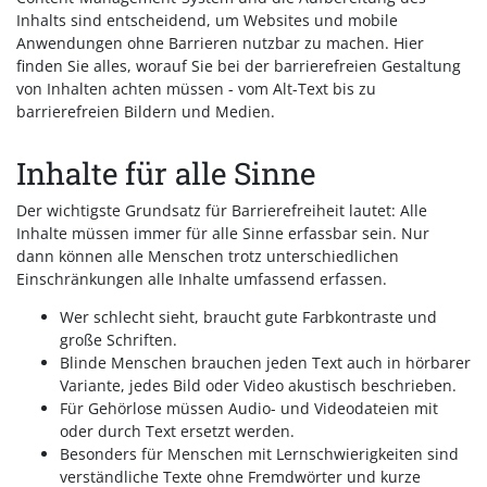
Inhalts sind entscheidend, um Websites und mobile
Anwendungen ohne Barrieren nutzbar zu machen. Hier
finden Sie alles, worauf Sie bei der barrierefreien Gestaltung
von Inhalten achten müssen - vom Alt-Text bis zu
barrierefreien Bildern und Medien.
Inhalte für alle Sinne
Der wichtigste Grundsatz für Barrierefreiheit lautet: Alle
Inhalte müssen immer für alle Sinne erfassbar sein. Nur
dann können alle Menschen trotz unterschiedlichen
Einschränkungen alle Inhalte umfassend erfassen.
Wer schlecht sieht, braucht gute Farbkontraste und
große Schriften.
Blinde Menschen brauchen jeden Text auch in hörbarer
Variante, jedes Bild oder Video akustisch beschrieben.
Für Gehörlose müssen Audio- und Videodateien mit
oder durch Text ersetzt werden.
Besonders für Menschen mit Lernschwierigkeiten sind
verständliche Texte ohne Fremdwörter und kurze