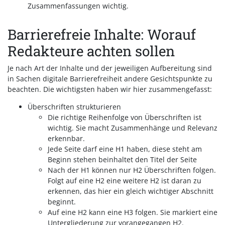
Zusammenfassungen wichtig.
Barrierefreie Inhalte: Worauf
Redakteure achten sollen
Je nach Art der Inhalte und der jeweiligen Aufbereitung sind
in Sachen digitale Barrierefreiheit andere Gesichtspunkte zu
beachten. Die wichtigsten haben wir hier zusammengefasst:
Überschriften strukturieren
Die richtige Reihenfolge von Überschriften ist
wichtig. Sie macht Zusammenhänge und Relevanz
erkennbar.
Jede Seite darf eine H1 haben, diese steht am
Beginn stehen beinhaltet den Titel der Seite
Nach der H1 können nur H2 Überschriften folgen.
Folgt auf eine H2 eine weitere H2 ist daran zu
erkennen, das hier ein gleich wichtiger Abschnitt
beginnt.
Auf eine H2 kann eine H3 folgen. Sie markiert eine
Untergliederung zur vorangegangen H2.