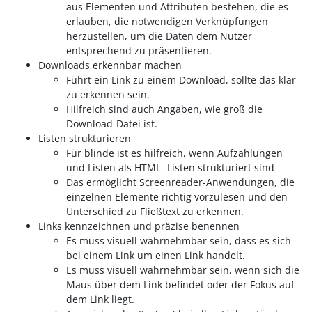
aus Elementen und Attributen bestehen, die es
erlauben, die notwendigen Verknüpfungen
herzustellen, um die Daten dem Nutzer
entsprechend zu präsentieren.
Downloads erkennbar machen
Führt ein Link zu einem Download, sollte das klar
zu erkennen sein.
Hilfreich sind auch Angaben, wie groß die
Download-Datei ist.
Listen strukturieren
Für blinde ist es hilfreich, wenn Aufzählungen
und Listen als HTML- Listen strukturiert sind
Das ermöglicht Screenreader-Anwendungen, die
einzelnen Elemente richtig vorzulesen und den
Unterschied zu Fließtext zu erkennen.
Links kennzeichnen und präzise benennen
Es muss visuell wahrnehmbar sein, dass es sich
bei einem Link um einen Link handelt.
Es muss visuell wahrnehmbar sein, wenn sich die
Maus über dem Link befindet oder der Fokus auf
dem Link liegt.