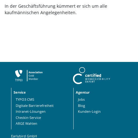
In der Geschäftsführung kümmert er sich um alle
kaufmännischen Angelegenheiten.
Service
Agentur
TYPO3 CMS
Jobs
Digitale Barrierefreiheit
Blog
Intranet-Lösungen
Kunden-Login
Checkin-Service
ARGE Wahlen
Earlybird GmbH