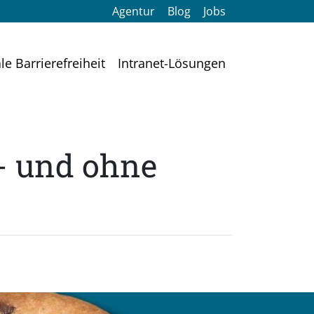
Agentur
Blog
Jobs
ale Barrierefreiheit
Intranet-Lösungen
 - und ohne